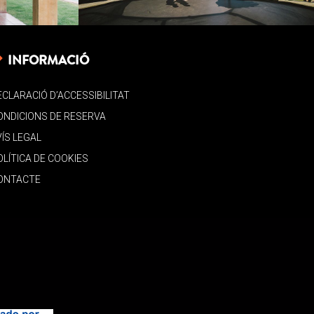
INFORMACIÓ
ECLARACIÓ D’ACCESSIBILITAT
ONDICIONS DE RESERVA
VÍS LEGAL
OLÍTICA DE COOKIES
ONTACTE