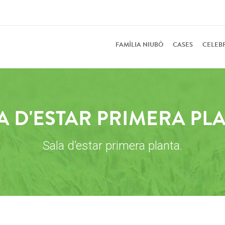
FAMÍLIA NIUBÒ
CASES
CELEB
A D'ESTAR PRIMERA PL
Sala d’estar primera planta.