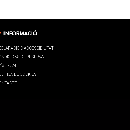
INFORMACIÓ
ECLARACIÓ D’ACCESSIBILITAT
ONDICIONS DE RESERVA
VÍS LEGAL
OLÍTICA DE COOKIES
ONTACTE