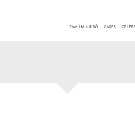
FAMÍLIA NIUBÒ
CASES
CELEB