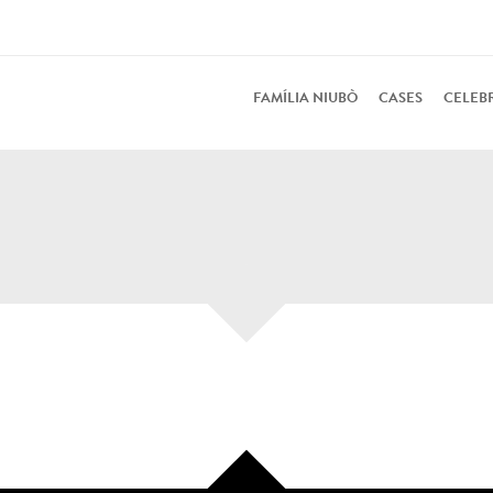
FAMÍLIA NIUBÒ
CASES
CELEB