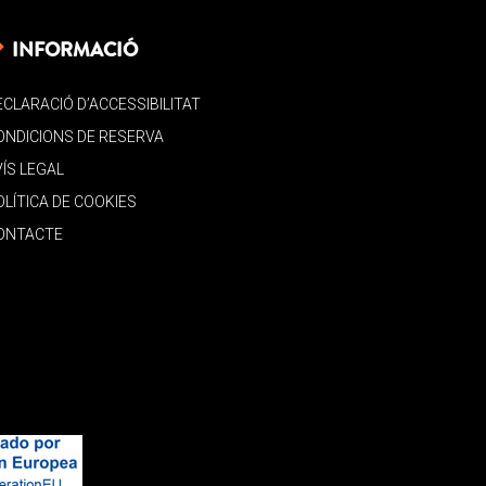
INFORMACIÓ
ECLARACIÓ D’ACCESSIBILITAT
ONDICIONS DE RESERVA
VÍS LEGAL
OLÍTICA DE COOKIES
ONTACTE