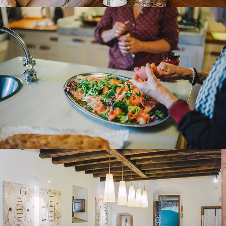
MENJADOR