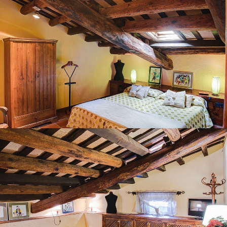
HABITACIÓ 7