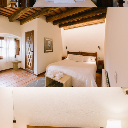
HABITACIÓ 5