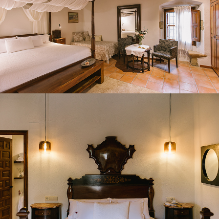
HABITACIÓ 3
HABITACIÓ 4