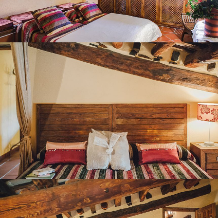
HABITACIÓ 8
HABITACIÓ 9