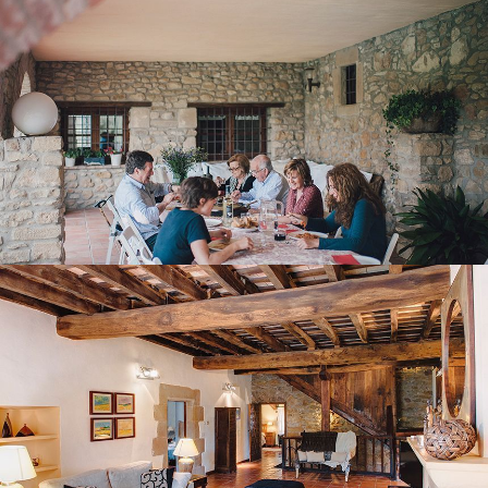
SALA D’ESTAR PRIMERA PLANTA