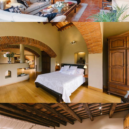
HABITACIÓ 1
HABITACIÓ 2