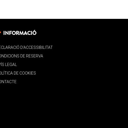
INFORMACIÓ
ECLARACIÓ D’ACCESSIBILITAT
ONDICIONS DE RESERVA
VÍS LEGAL
OLÍTICA DE COOKIES
ONTACTE