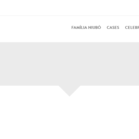
FAMÍLIA NIUBÒ
CASES
CELEB