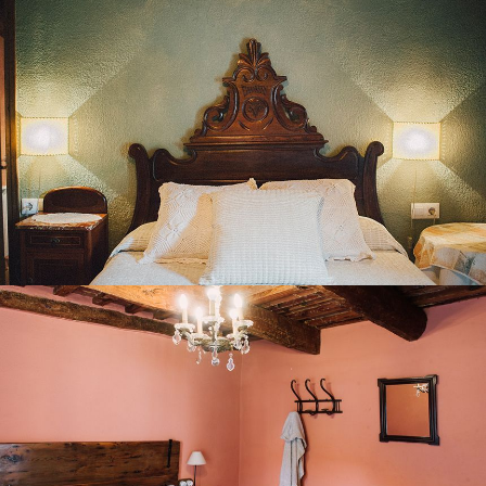
HABITACIÓ 6