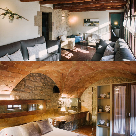
HABITACIÓ 1