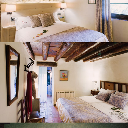
HABITACIÓ 4
HABITACIÓ 5