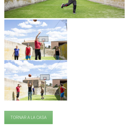
TORNAR A LA CASA