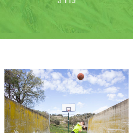
la línia!