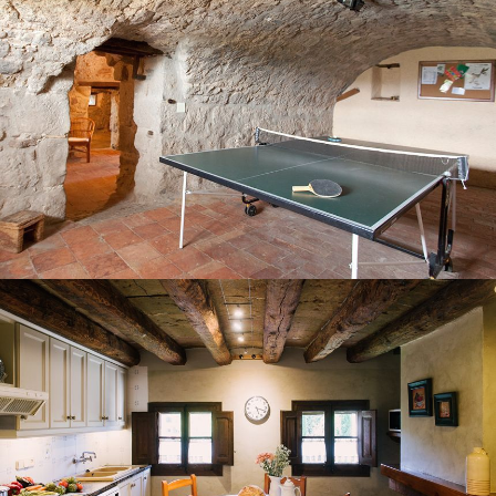
LA CUINA