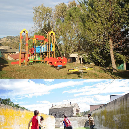
FUTBITO