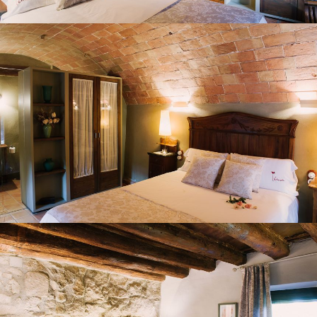
HABITACIÓ 2
HABITACIÓ 3