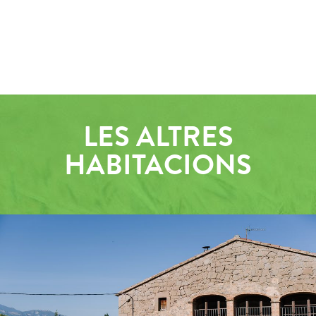
LES ALTRES
HABITACIONS
EXTERIORS