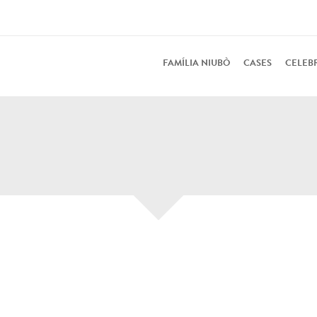
FAMÍLIA NIUBÒ
CASES
CELEB