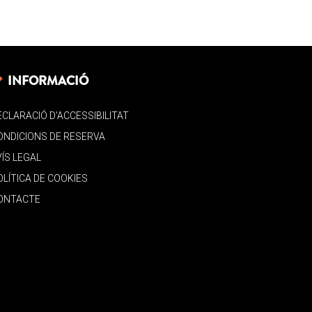
INFORMACIÓ
ECLARACIÓ D’ACCESSIBILITAT
ONDICIONS DE RESERVA
VÍS LEGAL
OLÍTICA DE COOKIES
ONTACTE