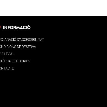
INFORMACIÓ
ECLARACIÓ D’ACCESSIBILITAT
ONDICIONS DE RESERVA
VÍS LEGAL
OLÍTICA DE COOKIES
ONTACTE