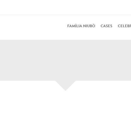
FAMÍLIA NIUBÒ
CASES
CELEB