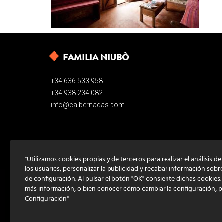
FAMILIA NIUBÒ
+34 636 533 958
+34 938 234 082
info@calbernadas.com
"Utilizamos cookies propias y de terceros para realizar el análisis d
los usuarios, personalizar la publicidad y recabar información sobr
de configuración. Al pulsar el botón "OK" consiente dichas cookies
más información, o bien conocer cómo cambiar la configuración, 
Configuración"