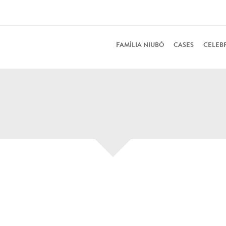
FAMÍLIA NIUBÒ
CASES
CELEB