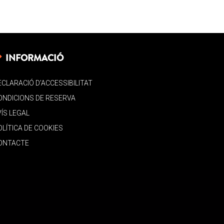
INFORMACIÓ
ECLARACIÓ D’ACCESSIBILITAT
ONDICIONS DE RESERVA
VÍS LEGAL
OLÍTICA DE COOKIES
ONTACTE