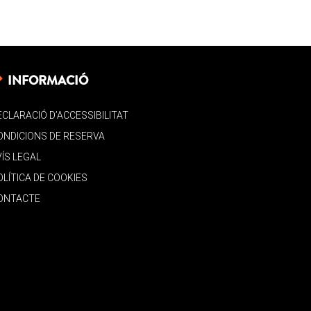
INFORMACIÓ
ECLARACIÓ D’ACCESSIBILITAT
ONDICIONS DE RESERVA
VÍS LEGAL
OLÍTICA DE COOKIES
ONTACTE