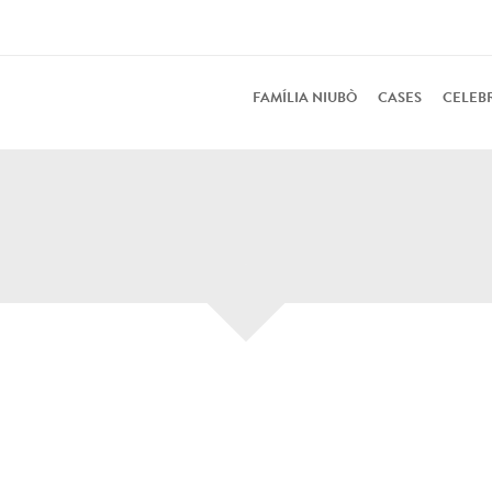
FAMÍLIA NIUBÒ
CASES
CELEB