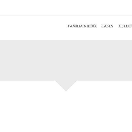
FAMÍLIA NIUBÒ
CASES
CELEB