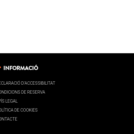
INFORMACIÓ
ECLARACIÓ D’ACCESSIBILITAT
ONDICIONS DE RESERVA
VÍS LEGAL
OLÍTICA DE COOKIES
ONTACTE