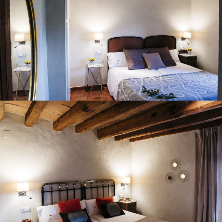
HABITACIÓ 2