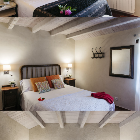
HABITACIÓ 5
HABITACIÓ 6