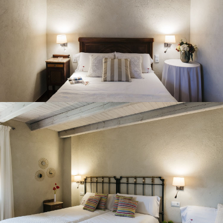
HABITACIÓ 7