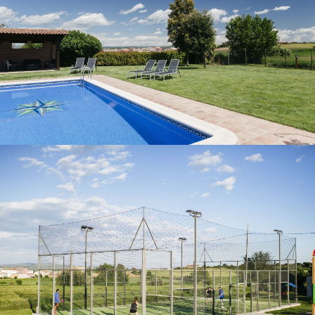
PISTA DE PÀDEL