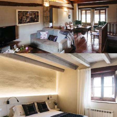
HABITACIÓ 4