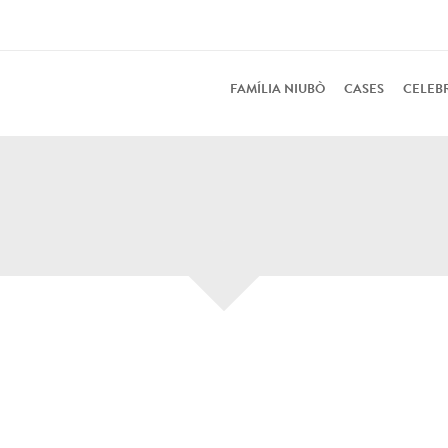
FAMÍLIA NIUBÒ
CASES
CELEB