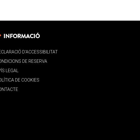
INFORMACIÓ
ECLARACIÓ D’ACCESSIBILITAT
ONDICIONS DE RESERVA
VÍS LEGAL
OLÍTICA DE COOKIES
ONTACTE