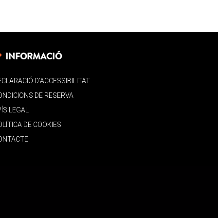
INFORMACIÓ
ECLARACIÓ D’ACCESSIBILITAT
ONDICIONS DE RESERVA
VÍS LEGAL
OLÍTICA DE COOKIES
ONTACTE