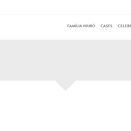
FAMÍLIA NIUBÒ
CASES
CELEB