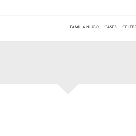
FAMÍLIA NIUBÒ
CASES
CELEB