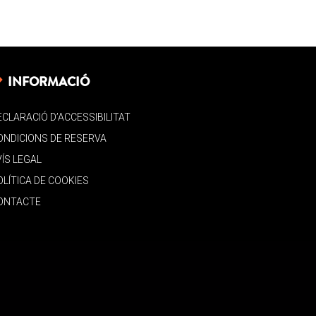
INFORMACIÓ
ECLARACIÓ D’ACCESSIBILITAT
ONDICIONS DE RESERVA
VÍS LEGAL
OLÍTICA DE COOKIES
ONTACTE