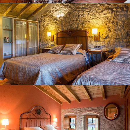
HABITACIÓ 4