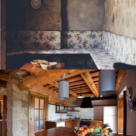
LA CUINA