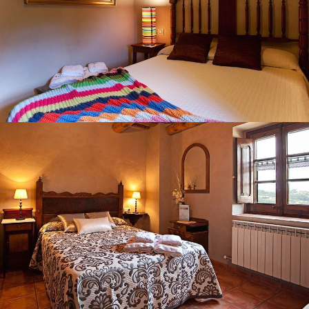
HABITACIÓ 2
BANY
HABITACIÓ 3