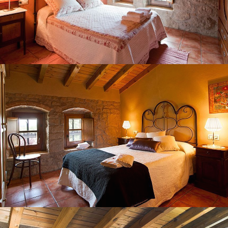
HABITACIÓ 5
HABITACIÓ 6