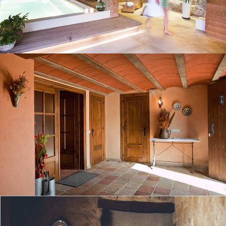
ENTRADA ANTIGA
SALA D'ESTAR PLANTA BAIXA