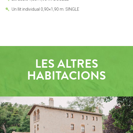
Un llit individual 0,90×1,90 m. SINGLE
LES ALTRES
HABITACIONS
TOUR VIRTUAL