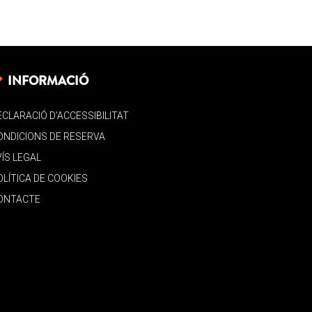
INFORMACIÓ
ECLARACIÓ D’ACCESSIBILITAT
ONDICIONS DE RESERVA
VÍS LEGAL
OLÍTICA DE COOKIES
ONTACTE