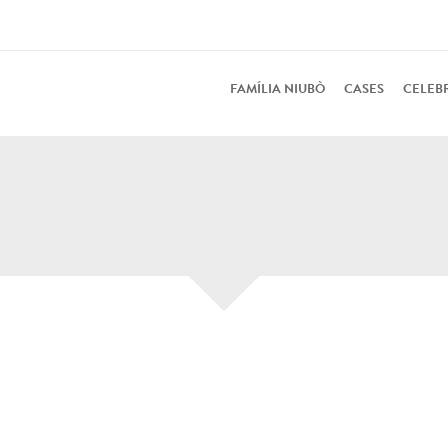
FAMÍLIA NIUBÒ
CASES
CELEB