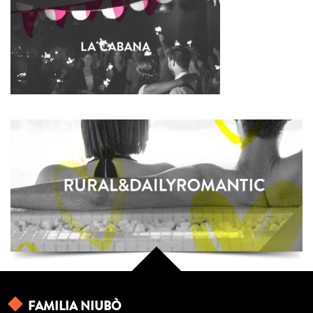
FAMILIA NIUBÒ