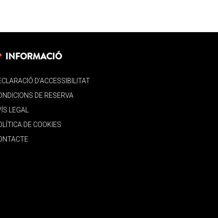
INFORMACIÓ
ECLARACIÓ D’ACCESSIBILITAT
ONDICIONS DE RESERVA
VÍS LEGAL
OLÍTICA DE COOKIES
ONTACTE