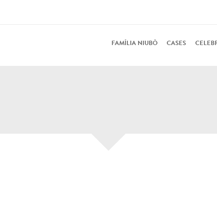
FAMÍLIA NIUBÒ
CASES
CELEB