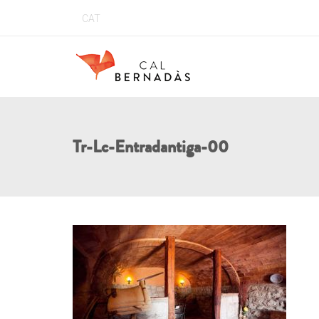
CAT
Tr-Lc-Entradantiga-00