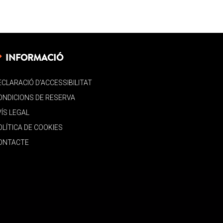
INFORMACIÓ
ECLARACIÓ D’ACCESSIBILITAT
ONDICIONS DE RESERVA
VÍS LEGAL
OLÍTICA DE COOKIES
ONTACTE