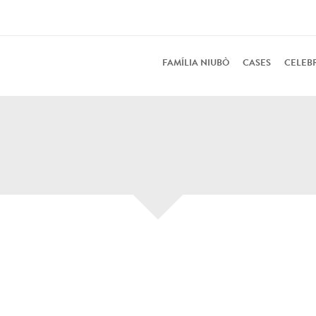
FAMÍLIA NIUBÒ
CASES
CELEB