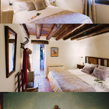
HABITACIÓ 4
HABITACIÓ 5