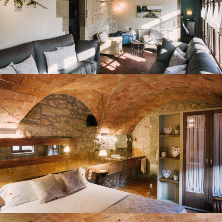
HABITACIÓ 1
HABITACIÓ 2