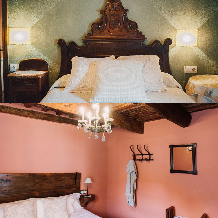
HABITACIÓ 6