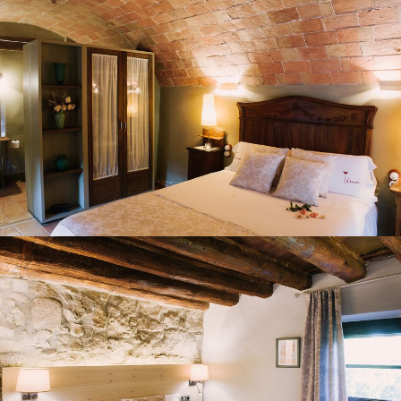
HABITACIÓ 3