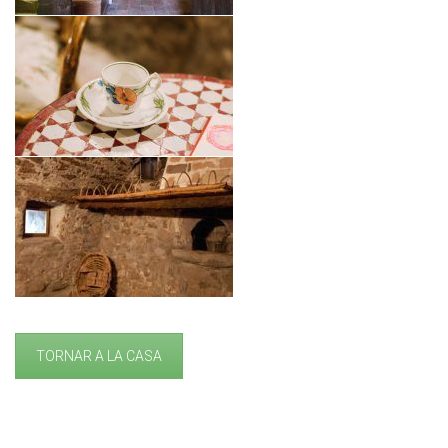
TORNAR A LA CASA