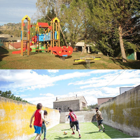
FUTBITO