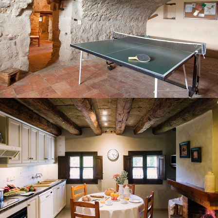
LA CUINA