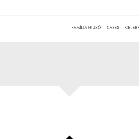
FAMÍLIA NIUBÒ
CASES
CELEB