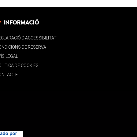
INFORMACIÓ
ECLARACIÓ D’ACCESSIBILITAT
ONDICIONS DE RESERVA
VÍS LEGAL
OLÍTICA DE COOKIES
ONTACTE