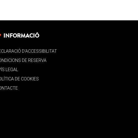
INFORMACIÓ
ECLARACIÓ D’ACCESSIBILITAT
ONDICIONS DE RESERVA
VÍS LEGAL
OLÍTICA DE COOKIES
ONTACTE