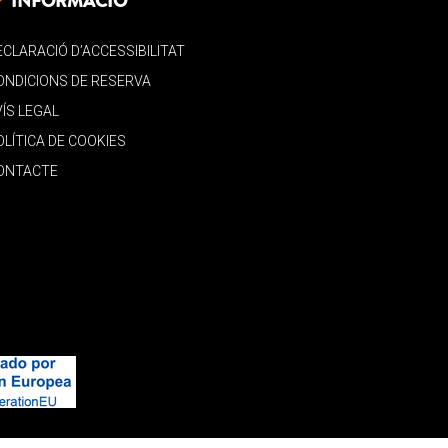
INFORMACIÓ
ECLARACIÓ D’ACCESSIBILITAT
ONDICIONS DE RESERVA
VÍS LEGAL
OLÍTICA DE COOKIES
ONTACTE