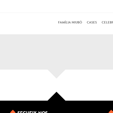
FAMÍLIA NIUBÒ
CASES
CELEB