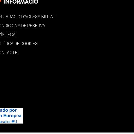
INFORMACIÓ
ECLARACIÓ D’ACCESSIBILITAT
ONDICIONS DE RESERVA
VÍS LEGAL
OLÍTICA DE COOKIES
ONTACTE