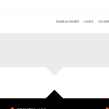
FAMÍLIA NIUBÒ
CASES
CELEB