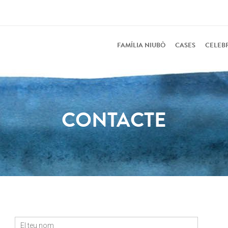
FAMÍLIA NIUBÒ
CASES
CELEB
CONTACTE