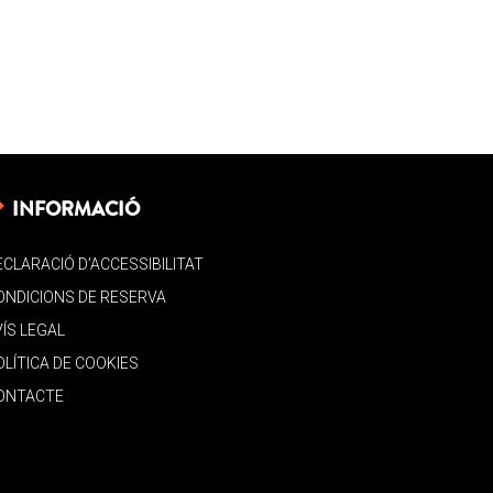
INFORMACIÓ
ECLARACIÓ D’ACCESSIBILITAT
ONDICIONS DE RESERVA
VÍS LEGAL
OLÍTICA DE COOKIES
ONTACTE