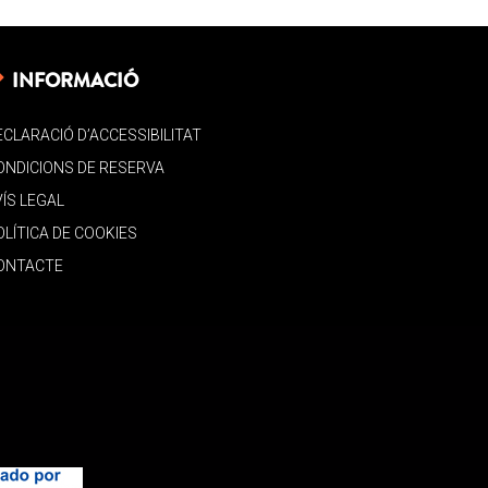
INFORMACIÓ
ECLARACIÓ D’ACCESSIBILITAT
ONDICIONS DE RESERVA
VÍS LEGAL
OLÍTICA DE COOKIES
ONTACTE