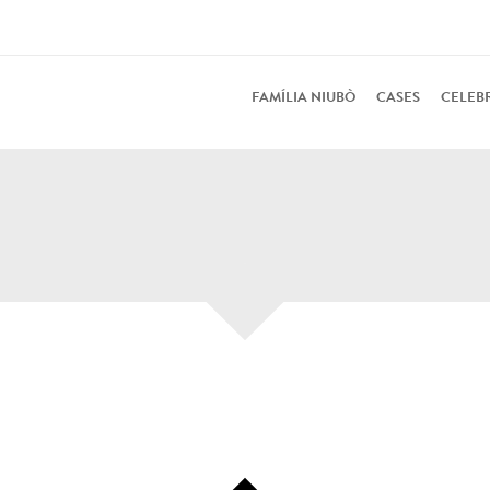
FAMÍLIA NIUBÒ
CASES
CELEB