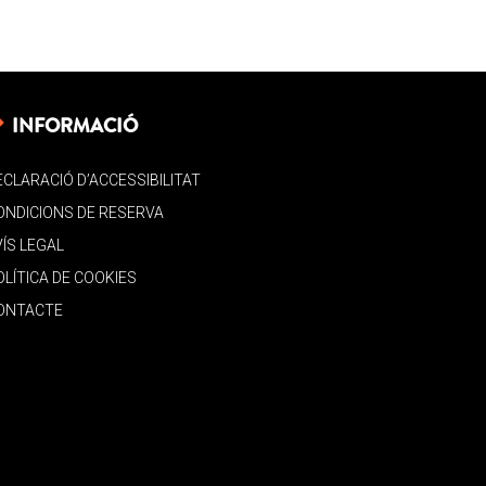
INFORMACIÓ
ECLARACIÓ D’ACCESSIBILITAT
ONDICIONS DE RESERVA
VÍS LEGAL
OLÍTICA DE COOKIES
ONTACTE