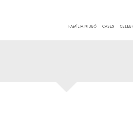
FAMÍLIA NIUBÒ
CASES
CELEB