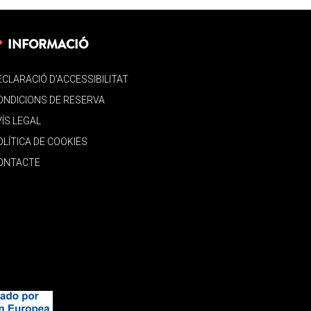
INFORMACIÓ
ECLARACIÓ D’ACCESSIBILITAT
ONDICIONS DE RESERVA
VÍS LEGAL
OLÍTICA DE COOKIES
ONTACTE