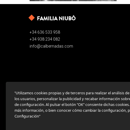
FAMILIA NIUBÒ
+34 636 533 958
+34 938 234 082
info@calbernadas.com
"Utilizamos cookies propias y de terceros para realizar el análisis d
los usuarios, personalizar la publicidad y recabar información sobr
de configuración. Al pulsar el botón "OK" consiente dichas cookies
más información, o bien conocer cómo cambiar la configuración, 
Configuración"