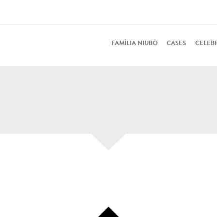
FAMÍLIA NIUBÒ
CASES
CELEB