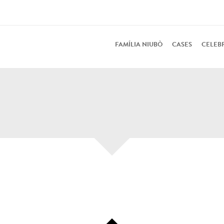
FAMÍLIA NIUBÒ
CASES
CELEB