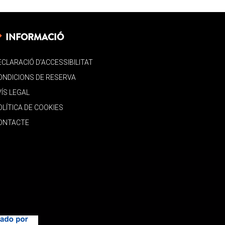
INFORMACIÓ
ECLARACIÓ D’ACCESSIBILITAT
ONDICIONS DE RESERVA
VÍS LEGAL
OLÍTICA DE COOKIES
ONTACTE